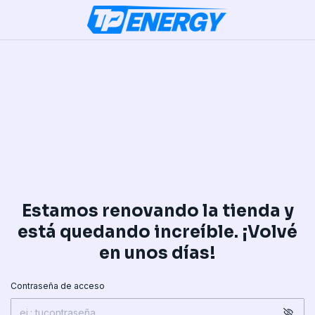
Estamos renovando la tienda y
está quedando increíble. ¡Volvé
en unos días!
Contraseña de acceso