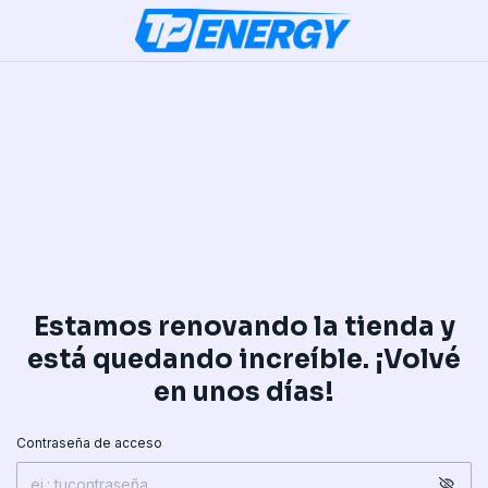
Estamos renovando la tienda y
está quedando increíble. ¡Volvé
en unos días!
Contraseña de acceso