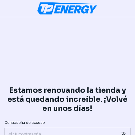
Estamos renovando la tienda y
está quedando increíble. ¡Volvé
en unos días!
Contraseña de acceso