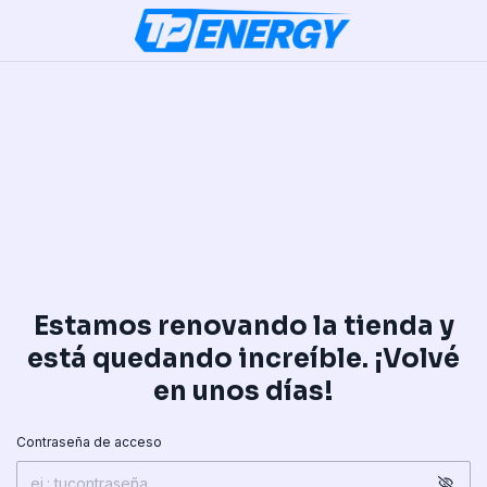
Estamos renovando la tienda y
está quedando increíble. ¡Volvé
en unos días!
Contraseña de acceso